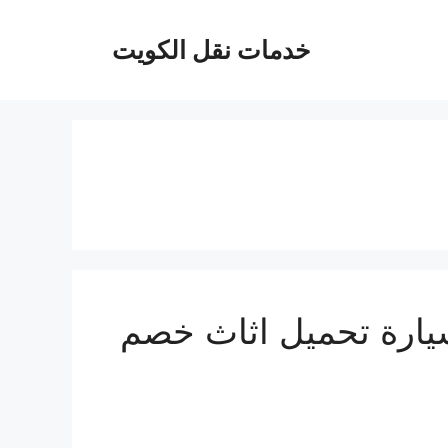
خدمات نقل الكويت
يارة تحميل اثاث خصم