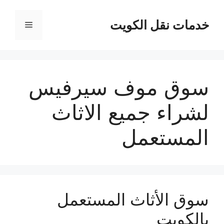
نتقل
لى
خدمات نقل الكويت
القائمة
لمحتوى
سوق موف سيرفيس
لشراء جميع الاثاث
المستعمل
سوق الأثاث المستعمل
بالكويت