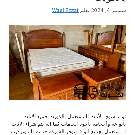
سبتمبر 4, 2024
بقلم
Wael Ezzat
توفر سوق الأثاث المستعمل بالكويت جميع الاثاث
بأنواعه وأحجامه بأجود الخامات كما انه يتم شراء الاثاث
المستعمل بجميع انواع وتوفر الشركة خدمة فك وتركيب