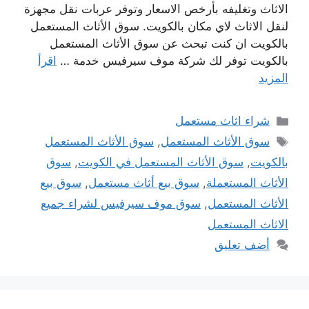
الاثاث وتغليفه بأرخص الاسعار وتوفر عربات نقل مجهزة
لنقل الاثاث لاي مكان بالكويت. سوق الأثاث المستعمل
بالكويت ان كنت تبحث عن سوق الأثاث المستعمل
بالكويت توفر لك شركة موف سيرفيس خدمة …
اقرأ
المزيد
التصنيفات
شراء اثاث مستعمل
الوسوم
سوق الأثاث المستعمل
,
سوق الأثاث المستعمل
بالكويت
,
سوق الأثاث المستعمل في الكويت
,
سوق
الأثاث المستعملة
,
سوق بيع أثاث مستعمل
,
سوق بيع
الأثاث المستعمل
,
سوق موف سيرفيس لشراء جميع
الاثاث المستعمل
أضف تعليق