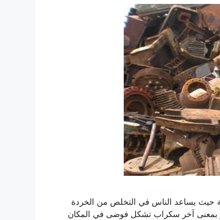
ة حيث يساعد الناس في التخلص من الخردة
 أو بمعنى آخر سكراب تشكل فوضى في المكان