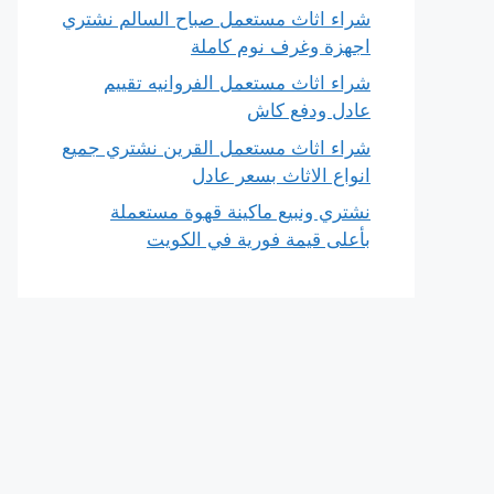
شراء اثاث مستعمل صباح السالم نشتري
اجهزة وغرف نوم كاملة
شراء اثاث مستعمل الفروانيه تقييم
عادل ودفع كاش
شراء اثاث مستعمل القرين نشتري جميع
انواع الاثاث بسعر عادل
نشتري ونبيع ماكينة قهوة مستعملة
بأعلى قيمة فورية في الكويت