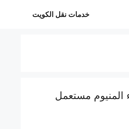
خدمات نقل الكويت
المنيوم مستعمل