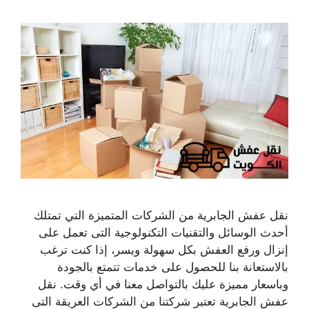
نقل عفش الجابرية من الشركات المتميزة التي تمتلك
أحدث الوسائل والتقنيات التكنولوجية التى تعمل على
إنزال ورفع العفش بكل سهولة ويسر، إذا كنت ترغب
بالاستعانة بنا للحصول على خدمات تتمتع بالجودة
وباسعار مميزة عليك بالتواصل معنا في أي وقت. نقل
عفش الجابرية تعتبر شركتنا من الشركات العريقة التى