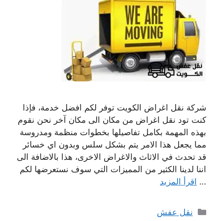
شركة نقل اغراض الكويت توفر لكم افضل خدمة، فإذا
كنت تود نقل اغراض من مكان الى مكان آخر نحن نقوم
بهذه المهمة بكامل تفاصيلها بخطوات منظمة ومدروسة
مما يجعل هذا الامر يتم بشكل سلس وبدون اي خسائر
قد تحدث في الاثاث والاغراض الاخرى، هذا بالاضافة الى
اننا لدينا الكثير من المميزات التي سوف نستعرضها لكم
…
اقرأ المزيد
التصنيفات
نقل عفش