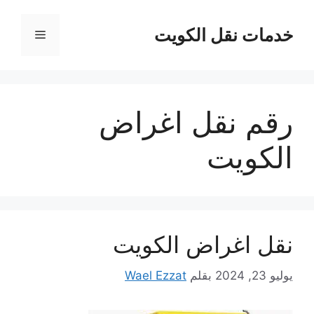
نتقل
لى
خدمات نقل الكويت
القائمة
لمحتوى
رقم نقل اغراض
الكويت
نقل اغراض الكويت
يوليو 23, 2024
بقلم
Wael Ezzat