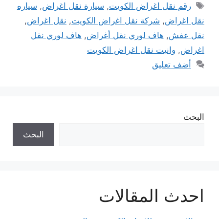
الوسوم
رقم نقل اغراض الكويت
,
سيارة نقل اغراض
,
سياره
نقل اغراض
,
شركة نقل اغراض الكويت
,
نقل اغراض
,
نقل عفش
,
هاف لوري نقل أغراض
,
هاف لوري نقل
اغراض
,
وانيت نقل اغراض الكويت
أضف تعليق
البحث
البحث
احدث المقالات