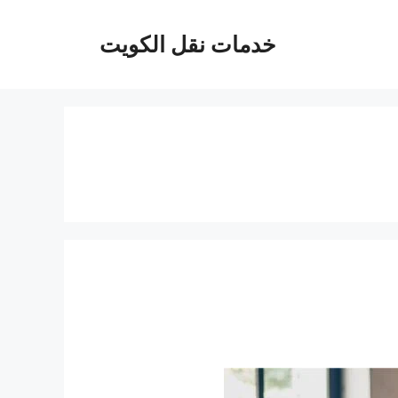
خدمات نقل الكويت