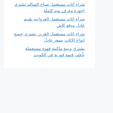
شراء اثاث مستعمل صباح السالم نشتري
اجهزة وغرف نوم كاملة
شراء اثاث مستعمل الفروانيه تقييم
عادل ودفع كاش
شراء اثاث مستعمل القرين نشتري جميع
انواع الاثاث بسعر عادل
نشتري ونبيع ماكينة قهوة مستعملة
بأعلى قيمة فورية في الكويت