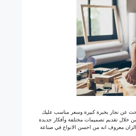
بحث عن نجار بخبرة كبيرة وسعر مناسب عليك
من خلال تقديم تصميمات مختلفة وأفكار جديدة
لزان معروف انه من احسن الانواع في صناعة