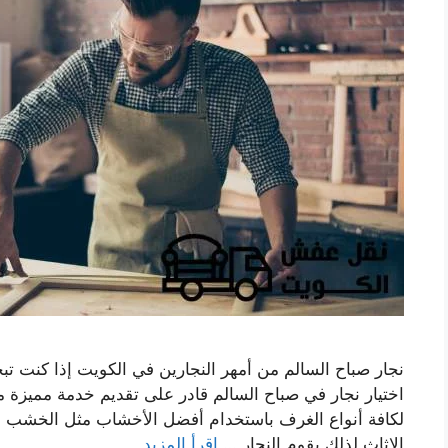
نجار صباح السالم من أمهر النجارين في الكويت إذا كنت ت
اختيار نجار في صباح السالم قادر على تقديم خدمة مميزة 
لكافة أنواع الغرف باستخدام أفضل الأخشاب مثل الخشب ا
الاثاث لذلك يقوم النجار …
اقرأ المزيد