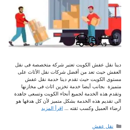
دينا نقل عفش الكويت تعتبر شركة متخصصة فى نقل
العفش حيث تعد من أفضل شركات نقل الأثاث على
مستوى الكويت حيث تقدم دينا خدمة نقل عفش
متميزة بجانب أيضا خدمة تخزين اثاث فى مخازنها
وتقدم هذه الخدمة لجميع أنحاء الكويت وتسعى جاهدة
الى تقديم هذه الخدمة بشكل متميز لأن كل هدفها هو
ارضاء العميل وكسب ثقته …
اقرأ المزيد
التصنيفات
نقل عفش