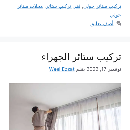
تركيب ستائر حولي
,
فني تركيب ستائر
,
محلات ستائر
حولي
أضف تعليق
تركيب ستائر الجهراء
نوفمبر 17, 2022
بقلم
Wael Ezzat