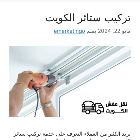
تركيب ستائر الكويت
مايو 22, 2024
بقلم
emarketingo
يريد الكثير من العملاء التعرف على خدمة تركيب ستائر