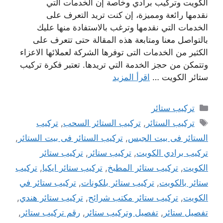
الكويت وتركيب برادي وخاصة إن الخدمات التي
نقدمها رائعة ومميزة، إن كنت تريد التعرف على
الخدمات التي نقدمها وترغب بالاستفادة منها عليك
بالتواصل معنا ومتابعة هذه المقالة حتى تتعرف على
الكثير من الخدمات التى توفرها الشركة لعملائها الاعزاء
وتتمكن من حجز الخدمة التي تريدها. تعتبر فكرة تركيب
ستائر الكويت …
اقرأ المزيد
التصنيفات
تركيب ستائر
الوسوم
تركيب الستائر
,
تركيب الستائر السحب
,
تركيب
الستائر فى بيت الجبس
,
تركيب الستائر فى بيت الستائر
,
تركيب برادي الكويت
,
تركيب ستائر
,
تركيب ستائر
الكويت
,
تركيب ستائر المطبخ
,
تركيب ستائر ايكيا
,
تركيب
ستائر بالكويت
,
تركيب ستائر بلكونات
,
تركيب ستائر في
الكويت
,
تركيب ستائر مكتب شرائح
,
تركيب ستائر هندي
,
تفصيل ستائر
,
تفصيل وتركيب ستائر
,
رقم تركيب ستائر
,