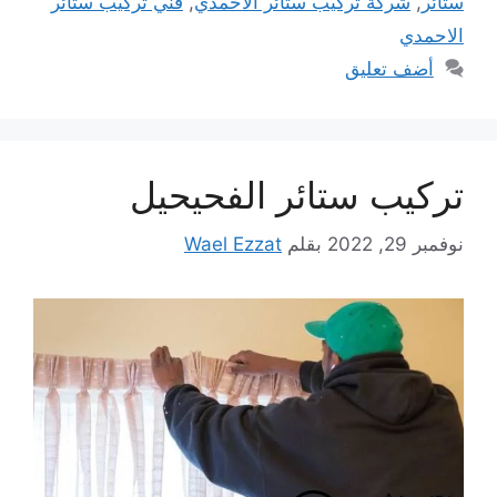
ستائر
,
شركة تركيب ستائر الاحمدي
,
فني تركيب ستائر
الاحمدي
أضف تعليق
تركيب ستائر الفحيحيل
نوفمبر 29, 2022
بقلم
Wael Ezzat