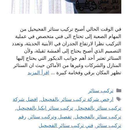
في الوقت الحالي أصبح تركيب ستائر الفحيحيل من
المهام الصعبة إلى تحتاج الى فني متخصص في عملية
التركيب نظرا لارتفاع الجدران في الأبنية الحديثة، وتعدد
التصميم الذي أصبح يحتاج إلى أقمشة ثقيلة، ولأن
الستائر تعتبر أحد أهم جوانب الديكور التي يحتاج إليها
المنازل والشركات وغيرها من الأماكن حيث ان الستائر
تظهر المكان برقي وفخامة كبيرة …
اقرأ المزيد
التصنيفات
تركيب ستائر
الوسوم
ارخص شركة تركيب ستائر بالفحيحل
,
افضل شركة
تركيب ستائر بالفحيحل
,
تركيب ستائر ايكيا بالفحيحيل
,
تركيب ستائر بالفحيحيل
,
تفصيل وتركيب ستائر
,
رقم
تركيب ستائر
,
فني تركيب ستائر الفحيحيل