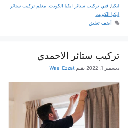
ايكيا
,
فني تركيب ستائر ايكيا الكويت
,
معلم تركيب ستائر
ايكيا الكويت
أضف تعليق
تركيب ستائر الاحمدي
ديسمبر 1, 2022
بقلم
Wael Ezzat