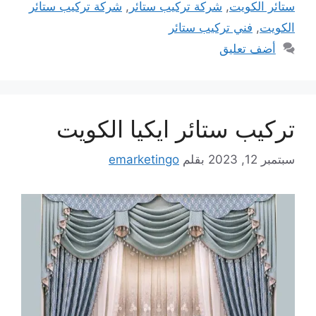
ستائر الكويت
,
شركة تركيب ستائر
,
شركة تركيب ستائر
الكويت
,
فني تركيب ستائر
أضف تعليق
تركيب ستائر ايكيا الكويت
سبتمبر 12, 2023
بقلم
emarketingo