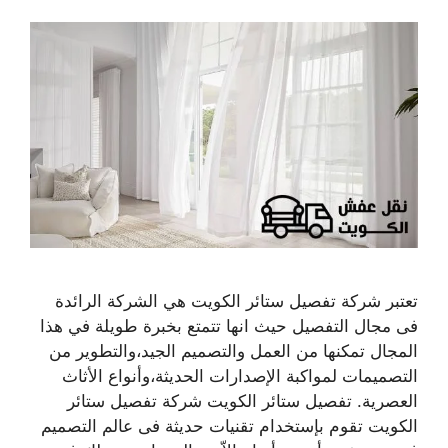
تعتبر شركة تفصيل ستائر الكويت هي الشركة الرائدة
فى مجال التفصيل حيث انها تتمتع بخبرة طويلة في هذا
المجال تمكنها من العمل والتصميم الجيد،والتطوير من
التصميمات لمواكبة الإصدارات الحديثة،وأنواع الأثاث
العصرية. تفصيل ستائر الكويت شركة تفصيل ستائر
الكويت تقوم بإستخدام تقنيات حديثة فى عالم التصميم