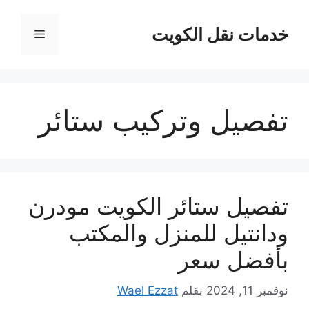
نتقل
لى
خدمات نقل الكويت
القائمة
لمحتوى
تفصيل وتركيب ستائر
تفصيل ستائر الكويت مودرن
ودانتيل للمنزل والمكتب
بأفضل سعر
نوفمبر 11, 2024
بقلم
Wael Ezzat