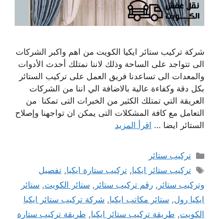
شركة تركيب ستائر ايكيا الكويت من اهم واكبر الشركات
الى تتواجد على الساحة وذلك لاننا نمتلك أحدث الأدوات
والمعدات الى تساعدنا فريق العمل على تركيب الستائر
بكل دقة وكفاءة عالية بالاضافة الي اننا من الشركات
العريقة التي تمتلك الكثير من الخبرات التى تمكنا من
التعامل مع كافة المشكلات التى يمكن ان تواجهنا وإصلاح
الستائر ايضا …
اقرأ المزيد
التصنيفات
تركيب ستائر
الوسوم
تركيب ستائر ايكيا
,
تركيب ستارة ايكيا
,
تفصيل
وتركيب ستائر
,
رقم تركيب ستائر
,
ستائر الكويت
,
ستائر
ايكيا رول
,
ستائر مكاتب ايكيا
,
شركة تركيب ستائر ايكيا
الكويت
,
طريقة تركيب ستائر ايكيا
,
طريقة تركيب ستارة