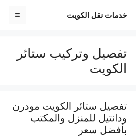
نتقل
لى
خدمات نقل الكويت
القائمة
لمحتوى
تفصيل وتركيب ستائر
الكويت
تفصيل ستائر الكويت مودرن
ودانتيل للمنزل والمكتب
بأفضل سعر