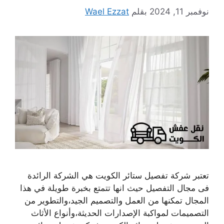
نوفمبر 11, 2024
بقلم
Wael Ezzat
تعتبر شركة تفصيل ستائر الكويت هي الشركة الرائدة
فى مجال التفصيل حيث انها تتمتع بخبرة طويلة في هذا
المجال تمكنها من العمل والتصميم الجيد،والتطوير من
التصميمات لمواكبة الإصدارات الحديثة،وأنواع الأثاث