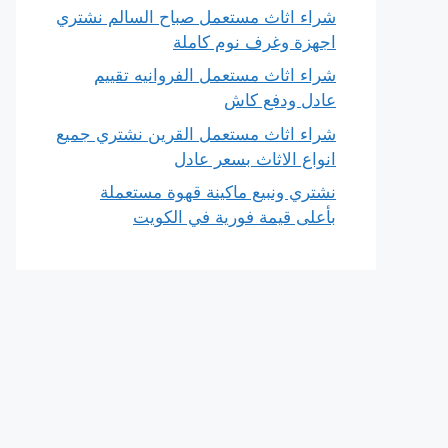
شراء اثاث مستعمل صباح السالم نشتري
اجهزة وغرف نوم كاملة
شراء اثاث مستعمل الفروانيه تقييم
عادل ودفع كاش
شراء اثاث مستعمل القرين نشتري جميع
انواع الاثاث بسعر عادل
نشتري ونبيع ماكينة قهوة مستعملة
بأعلى قيمة فورية في الكويت