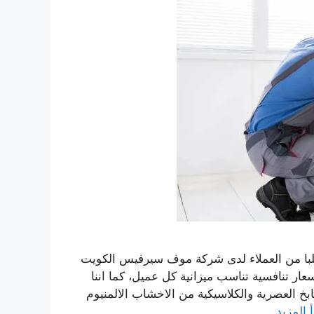
لبا من العملاء لدى شركة موف سيرفيس الكويت
عار تنافسية تناسب ميزانية كل عميل، كما اننا
خ العصرية والكلاسيكية من الاخشاب الالمنيوم
 المزيد