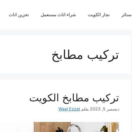
ستائر
نجار الكويت
شراء اثاث مستعمل
تخزين اثاث
تركيب مطابخ
تركيب مطابخ الكويت
ديسمبر 5, 2023
بقلم
Wael Ezzat