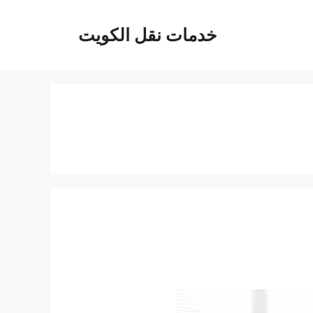
خدمات نقل الكويت