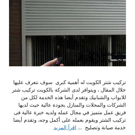
تركيب شتر الكويت له أهمية كبرى سوف نتعرف عليها
خلال المقال ، ويتوافر لدى الشركة بالكويت تركيب شتر
للابواب والشبابيك وتقدم أيضا هذه الخدمة لكل من
الشركات والمحلات والمنازل بجودة عالية حيث لديها
فريق عمل متميز في مجال عمله ولديه خبرة عالية فى
تركيب الشتر ويقوم بعمله على أكمل وجه، وتقدم أيضا
خدمة صيانة وتصليح …
اقرأ المزيد