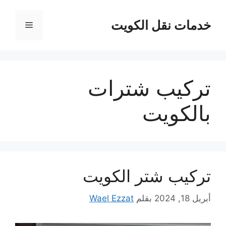
نتقل
لى
خدمات نقل الكويت
القائمة
لمحتوى
تركيب شترات
بالكويت
تركيب شتر الكويت
أبريل 18, 2024
بقلم
Wael Ezzat