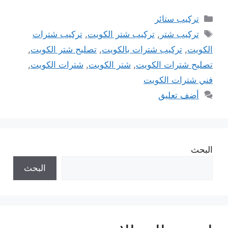
التصنيفات
تركيب ستائر
الوسوم
تركيب شتر
,
تركيب شتر الكويت
,
تركيب شترات
الكويت
,
تركيب شترات بالكويت
,
تصليح شتر الكويت
,
تصليح شترات الكويت
,
شتر الكويت
,
شترات الكويت
,
فني شترات الكويت
أضف تعليق
البحث
البحث