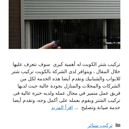
تركيب شتر الكويت له أهمية كبرى سوف نتعرف عليها
خلال المقال ، ويتوافر لدى الشركة بالكويت تركيب شتر
للابواب والشبابيك وتقدم أيضا هذه الخدمة لكل من
الشركات والمحلات والمنازل بجودة عالية حيث لديها
فريق عمل متميز في مجال عمله ولديه خبرة عالية فى
تركيب الشتر ويقوم بعمله على أكمل وجه، وتقدم أيضا
خدمة صيانة وتصليح …
اقرأ المزيد
التصنيفات
تركيب ستائر