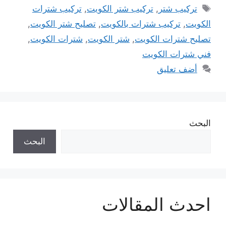
الوسوم
تركيب شتر
,
تركيب شتر الكويت
,
تركيب شترات
الكويت
,
تركيب شترات بالكويت
,
تصليح شتر الكويت
,
تصليح شترات الكويت
,
شتر الكويت
,
شترات الكويت
,
فني شترات الكويت
أضف تعليق
البحث
البحث
احدث المقالات