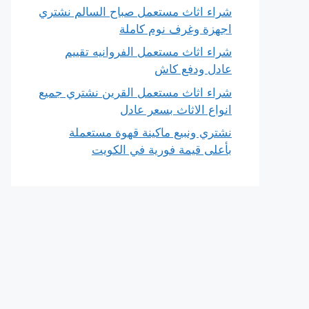
شراء اثاث مستعمل صباح السالم نشتري
اجهزة وغرف نوم كاملة
شراء اثاث مستعمل الفروانيه تقييم
عادل ودفع كاش
شراء اثاث مستعمل القرين نشتري جميع
انواع الاثاث بسعر عادل
نشتري ونبيع ماكينة قهوة مستعملة
بأعلى قيمة فورية في الكويت