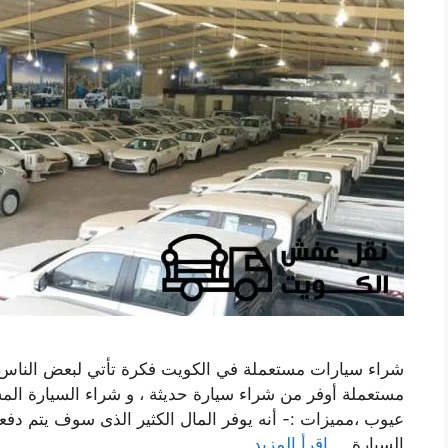
شراء سيارات مستعملة في الكويت فكرة تأتي لبعض الناس 
مستعملة أوفر من شراء سيارة حديثة ، و شراء السيارة الم
عيوب ،مميزات :- أنه يوفر المال الكثير الذى سوف يتم دفع
السيارة …
اقرأ المزيد