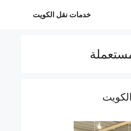
خدمات نقل الكويت
مستعملة
لكويت