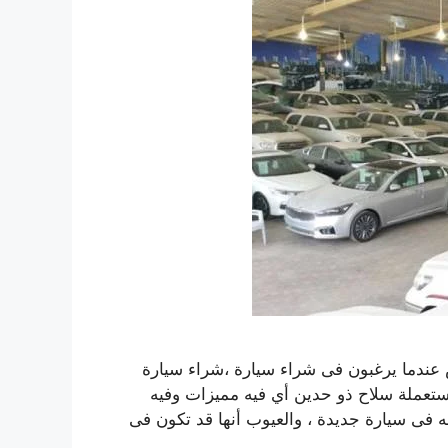
عندما يرغبون فى شراء سيارة ،شراء سيارة
ستعملة سلاح ذو حدين أي فيه مميزات وفيه
ه فى سيارة جديدة ، والعيوب أنها قد تكون فى