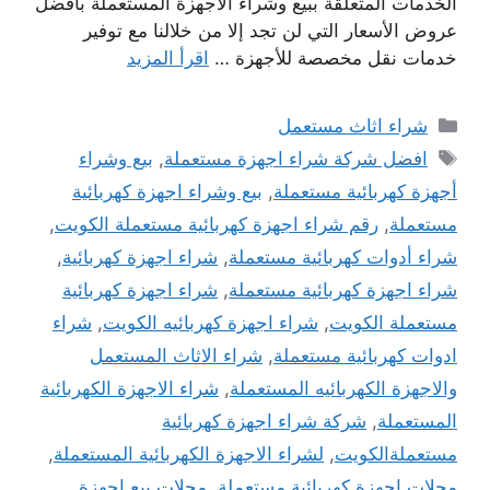
الخدمات المتعلقة ببيع وشراء الأجهزة المستعملة بأفضل
عروض الأسعار التي لن تجد إلا من خلالنا مع توفير
خدمات نقل مخصصة للأجهزة …
اقرأ المزيد
التصنيفات
شراء اثاث مستعمل
الوسوم
افضل شركة شراء اجهزة مستعملة
,
بيع وشراء
أجهزة كهربائية مستعملة
,
بيع وشراء اجهزة كهربائية
مستعملة
,
رقم شراء اجهزة كهربائية مستعملة الكويت
,
شراء أدوات كهربائية مستعملة
,
شراء اجهزة كهربائية
,
شراء اجهزة كهربائية مستعملة
,
شراء اجهزة كهربائية
مستعملة الكويت
,
شراء اجهزة كهربائيه الكويت
,
شراء
ادوات كهربائية مستعملة
,
شراء الاثاث المستعمل
والاجهزة الكهربائيه المستعملة
,
شراء الاجهزة الكهربائية
المستعملة
,
شركة شراء اجهزة كهربائية
مستعملةالكويت
,
لشراء الاجهزة الكهربائية المستعملة
,
محلات اجهزة كهربائية مستعملة
,
محلات بيع اجهزة