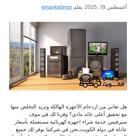
أغسطس 19, 2025
بقلم
emarketingo
هل تعاني من ازدحام الأجهزة الهالكة وتريد التخلص منها
مع تحقيق أعلى عائد مادي؟ وفرنا لك في موف
سيرفيس خدمة شراء اجهزة كهربائية مستعملة بأسعار
عادلة في دولة الكويت،نحن في شركتنا نوفر لك جميع