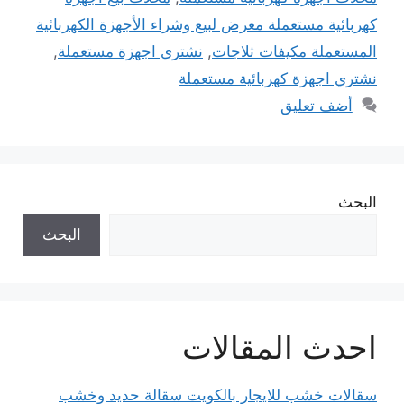
كهربائية مستعملة معرض لبيع وشراء الأجهزة الكهربائية
المستعملة مكيفات ثلاجات
,
نشترى اجهزة مستعملة
,
نشتري اجهزة كهربائية مستعملة
أضف تعليق
البحث
البحث
احدث المقالات
سقالات خشب للايجار بالكويت سقالة حديد وخشب