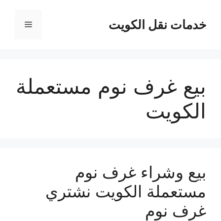
نتقل
لى
خدمات نقل الكويت
القائمة
لمحتوى
بيع غرف نوم مستعملة
الكويت
بيع وشراء غرف نوم
مستعملة الكويت نشتري
غرف نوم