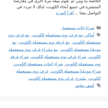
الخاصة بنا ومن ثم نقوم ببيعه مرة أخرى في معارضنا
المنتشرة في جميع أنحاء الكويت، لذلك لا تتردد في
التواصل معنا …
اقرأ المزيد
التصنيفات
شراء اثاث مستعمل
الوسوم
أماكن بيع غرف نوم مستعملة الكويت
,
بيع غرف نوم
مستعملة الكويت
,
بيع غرفة نوم مستعملة الكويت
,
بيع
موبيليا مستعملة الكويت
,
بيع وشراء غرف نوم مستعملة
الكويت
,
شراء غرف نوم مستعملة الكويت
,
شراء غرفة
نوم مستعملة الكويت
,
شراء كبتات مستعملة الكويت
,
شراء موبيليا مستعملة الكويت
,
غرف نوم مستعملة
الكويت
,
نشتري غرف نوم مستعملة الكويت
أضف تعليق