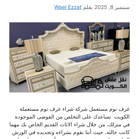
سبتمبر 8, 2025
بقلم
Wael Ezzat
غرف نوم مستعمل شركة شراء غرف نوم مستعملة
الكويت تساعدك على التخلص من الفوضى الموجودة
في منزلك، من خلال شراء الاثاث القديم الخاص بك مهما
كانت حالته. حيث أننا نقوم بشراءه وتجديده في الورش