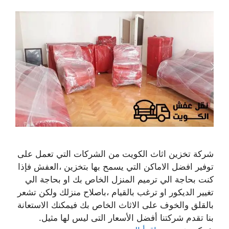
شركة تخزين اثاث الكويت من الشركات التي تعمل على
توفير افضل الاماكن التي يسمح بها بتخزين ،العفش فإذا
كنت بحاجة الي ترميم المنزل الخاص بك او بحاجة الي
تغيير الديكور او ترغب بالقيام ،باصلاح منزلك ولكن تشعر
بالقلق والخوف على الاثاث الخاص بك فيمكنك الاستعانة
بنا تقدم شركتنا أفضل الأسعار التى ليس لها مثيل.