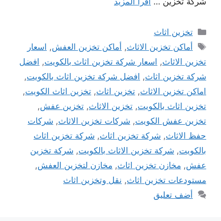
شركة تخزين …
اقرأ المزيد
التصنيفات
تخزين اثاث
الوسوم
أماكن تخزين الاثاث
,
أماكن تخزين العفش
,
اسعار
تخزين الاثاث
,
اسعار شركة تخزين اثاث بالكويت
,
افضل
شركة تخزين اثاث
,
افضل شركة تخزين اثاث بالكويت
,
اماكن تخزين الاثاث
,
تخزين اثاث
,
تخزين اثاث الكويت
,
تخزين اثاث بالكويت
,
تخزين الاثاث
,
تخزين عفش
,
تخزين عفش الكويت
,
شركات تخزين الاثاث
,
شركات
حفظ الاثاث
,
شركة تخزين اثاث
,
شركة تخزين اثاث
بالكويت
,
شركة تخزين الاثاث بالكويت
,
شركة تخزين
عفش
,
مخازن تخزين اثاث
,
مخازن لتخزين العفش
,
مستودعات تخزين اثاث
,
نقل وتخزين اثاث
أضف تعليق