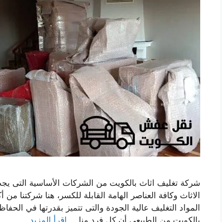
شركة تغليف اثاث بالكويت من الشركات الأساسية التى يجب
الاثاث وكافة العناصر الهامة القابلة للكسر، هنا شركتنا م
المواد التغليف عالية الجودة والتى تتميز بقدرتها في الحف
بالكويت من الطبيعي أن كل فرد منا …
اقرأ المزيد