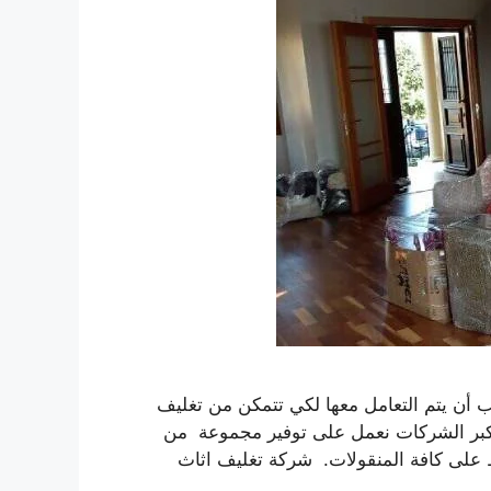
 أن يتم التعامل معها لكي تتمكن من تغليف
ن أكبر الشركات نعمل على توفير مجموعة من
اظ على كافة المنقولات. شركة تغليف اثاث