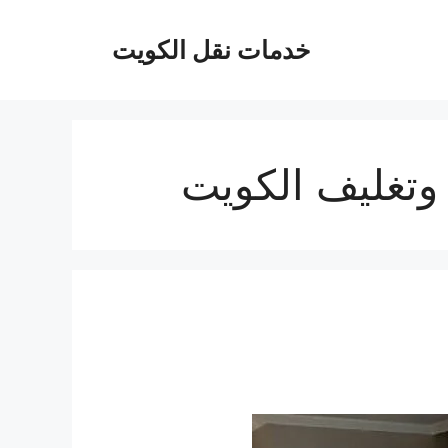
خدمات نقل الكويت
تغليف الكويت