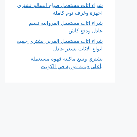
شراء اثاث مستعمل صباح السالم نشتري
اجهزة وغرف نوم كاملة
شراء اثاث مستعمل الفروانيه تقييم
عادل ودفع كاش
شراء اثاث مستعمل القرين نشتري جميع
انواع الاثاث بسعر عادل
نشتري ونبيع ماكينة قهوة مستعملة
بأعلى قيمة فورية في الكويت