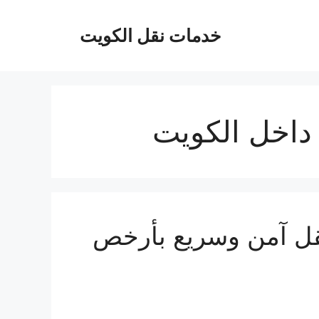
خدمات نقل الكويت
اخل الكويت
قل آمن وسريع بأرخص