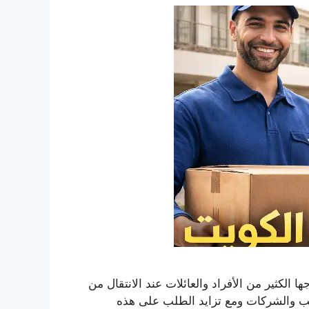
لكثير من الأفراد والعائلات عند الانتقال من
اتب والشركات ومع تزايد الطلب على هذه