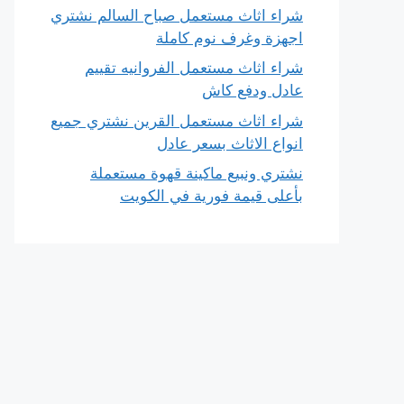
شراء اثاث مستعمل صباح السالم نشتري
اجهزة وغرف نوم كاملة
شراء اثاث مستعمل الفروانيه تقييم
عادل ودفع كاش
شراء اثاث مستعمل القرين نشتري جميع
انواع الاثاث بسعر عادل
نشتري ونبيع ماكينة قهوة مستعملة
بأعلى قيمة فورية في الكويت