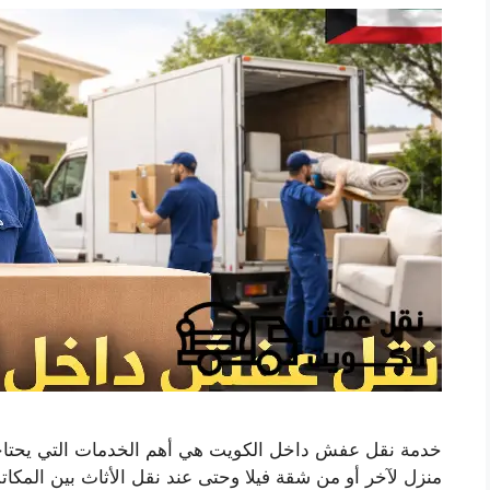
خدمة نقل عفش داخل الكويت هي أهم الخدمات التي يحتاجها ا
منزل لآخر أو من شقة فيلا وحتى عند نقل الأثاث بين المك