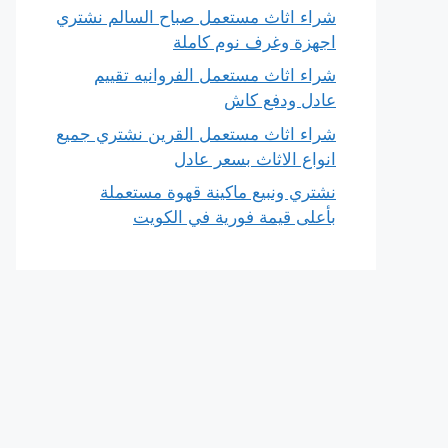
شراء اثاث مستعمل صباح السالم نشتري
اجهزة وغرف نوم كاملة
شراء اثاث مستعمل الفروانيه تقييم
عادل ودفع كاش
شراء اثاث مستعمل القرين نشتري جميع
انواع الاثاث بسعر عادل
نشتري ونبيع ماكينة قهوة مستعملة
بأعلى قيمة فورية في الكويت