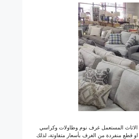
 الاثاث المستعمل غرف نوم وطاولات وكراسي
و قطع منفردة من الغرف بأسعار متفاوتة، لذلك