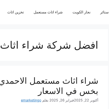
ستائر
نجار الكويت
شراء اثاث مستعمل
تخزين اثاث
افضل شركة شراء اثاث 
شراء اثاث مستعمل الاحمدي
بخس في الاسعار
أكتوبر 22, 2025
فبراير 26, 2025
بقلم
emarketingo