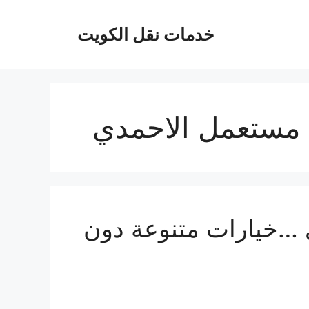
خدمات نقل الكويت
مستعمل الاحمدي
 …خيارات متنوعة دون