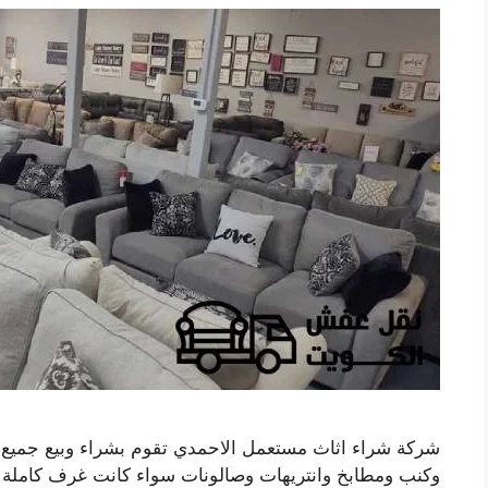
شركة شراء اثاث مستعمل الاحمدي تقوم بشراء وبيع جميع
وكنب ومطابخ وانتريهات وصالونات سواء كانت غرف كاملة ا