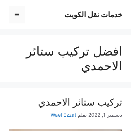
نتقل
لى
خدمات نقل الكويت
القائمة
لمحتوى
افضل تركيب ستائر
الاحمدي
تركيب ستائر الاحمدي
ديسمبر 1, 2022
بقلم
Wael Ezzat