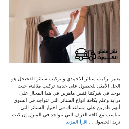
يعتبر تركيب ستائر الاحمدي و تركيب ستائر الفحيحل هو
الحل الأمثل للحصول على خدمة تركيب مثالية، حيث
يوجد في شركتنا فنيين ماهرين في هذا المجال على
دراية وعلم بكافة انواع الستائر التى تتواجد في السوق
أنهم قادرين على مساعدتك في اختيار الستائر التي
تتناسب مع كافة الغرف التي تتواجد في المنزل إن كنت
تريد الحصول …
اقرأ المزيد