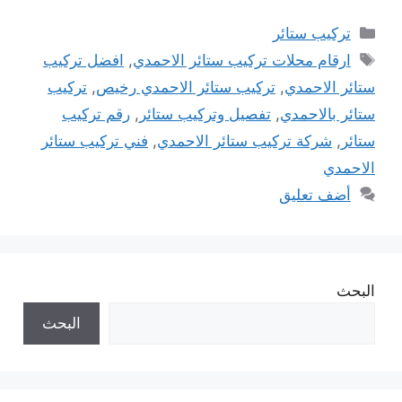
التصنيفات
تركيب ستائر
الوسوم
ارقام محلات تركيب ستائر الاحمدي
,
افضل تركيب
ستائر الاحمدي
,
تركيب ستائر الاحمدي رخيص
,
تركيب
ستائر بالاحمدي
,
تفصيل وتركيب ستائر
,
رقم تركيب
ستائر
,
شركة تركيب ستائر الاحمدي
,
فني تركيب ستائر
الاحمدي
أضف تعليق
البحث
البحث