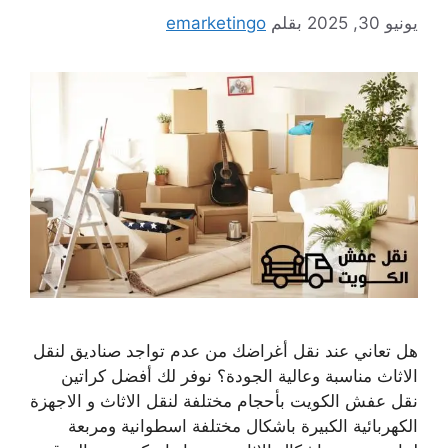
يونيو 30, 2025
بقلم
emarketingo
هل تعاني عند نقل أغراضك من عدم تواجد صناديق لنقل
الاثاث مناسبة وعالية الجودة؟ نوفر لك أفضل كراتين
نقل عفش الكويت بأحجام مختلفة لنقل الاثاث و الاجهزة
الكهربائية الكبيرة باشكال مختلفة اسطوانية ومربعة