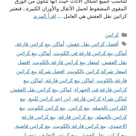
لتناسب جميع اشكال الاثاث حيث انها تتكون من الورق
المقوى المضغوط لحمل الأثقال والأوزان الكبيرة ، فتعتبر
كراتين نقل العفش هي العامل …
اقرأ المزيد
التصنيفات
كراتين
الوسوم
أفضل كراتين نقل عفش
,
أماكن بيع كراتين فارغة
,
أماكن بيع كراتين فارغة في الكويت
,
أماكن بيع كراتين
نقل العفش
,
اسعار بيع كراتين فارغة بالكويت
,
افضل
اسعار شركة كراتين بالكويت
,
افضل شركة بيع كراتين
فارغة بالكويت
,
اماكن بيع كراتين فارغة
,
اماكن بيع
كراتين فارغة في الجهراء
,
اماكن بيع كراتين نقل العفش
,
اماكن شراء كراتين فارغة
,
اين اجد كراتين للبيع
,
بيع
الكراتين بالجمله
,
بيع كراتين
,
بيع كراتين الكويت
,
بيع
كراتين بالجمله
,
بيع كراتين فارغة
,
بيع كراتين فارغة
الاحمدي
,
بيع كراتين فارغة بالكويت
,
بيع كراتين فاضية
,
بيع كراتين نقل العفش
,
بيع كرتون التغليف
,
توصيل