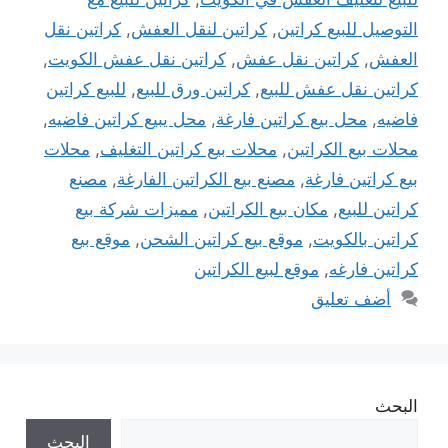
التوصيل للبيع كراتين
,
كراتين لنقل العفش
,
كراتين نقل
العفش
,
كراتين نقل عفش
,
كراتين نقل عفش الكويت
,
كراتين نقل عفش للبيع
,
كراتين ورق للبيع
,
للبيع كراتين
فاضيه
,
محل بيع كراتين فارغة
,
محل يبيع كراتين فاضيه
,
محلات بيع الكراتين
,
محلات بيع كراتين التغليف
,
محلات
بيع كراتين فارغة
,
مصنع بيع الكراتين الفارغة
,
مصنع
كراتين للبيع
,
مكان بيع الكراتين
,
مميزات شركة بيع
كراتين بالكويت
,
موقع بيع كراتين الشحن
,
موقع بيع
كراتين فارغه
,
موقع لبيع الكراتين
أضف تعليق
البحث
البحث