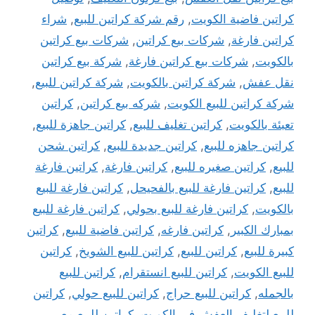
كراتين فاضية الكويت
,
رقم شركة كراتين للبيع
,
شراء
كراتين فارغة
,
شركات بيع كراتين
,
شركات بيع كراتين
بالكويت
,
شركات بيع كراتين فارغة
,
شركة بيع كراتين
نقل عفش
,
شركة كراتين بالكويت
,
شركة كراتين للبيع
,
شركة كراتين للبيع الكويت
,
شركه بيع كراتين
,
كراتين
تعبئة بالكويت
,
كراتين تغليف للبيع
,
كراتين جاهزة للبيع
,
كراتين جاهزه للبيع
,
كراتين جديدة للبيع
,
كراتين شحن
للبيع
,
كراتين صغيره للبيع
,
كراتين فارغة
,
كراتين فارغة
للبيع
,
كراتين فارغة للبيع بالفحيحل
,
كراتين فارغة للبيع
بالكويت
,
كراتين فارغة للبيع بحولي
,
كراتين فارغة للبيع
بمبارك الكبير
,
كراتين فارغه
,
كراتين فاضية للبيع
,
كراتين
كبيرة للبيع
,
كراتين للبيع
,
كراتين للبيع الشويخ
,
كراتين
للبيع الكويت
,
كراتين للبيع انستقرام
,
كراتين للبيع
بالجمله
,
كراتين للبيع حراج
,
كراتين للبيع حولي
,
كراتين
للبيع لتغليف العفش في الكويت
,
كراتين للبيع مع