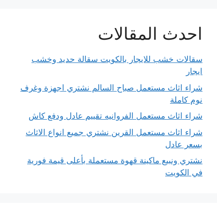
احدث المقالات
سقالات خشب للايجار بالكويت سقالة حديد وخشب
ايجار
شراء اثاث مستعمل صباح السالم نشتري اجهزة وغرف
نوم كاملة
شراء اثاث مستعمل الفروانيه تقييم عادل ودفع كاش
شراء اثاث مستعمل القرين نشتري جميع انواع الاثاث
بسعر عادل
نشتري ونبيع ماكينة قهوة مستعملة بأعلى قيمة فورية
في الكويت