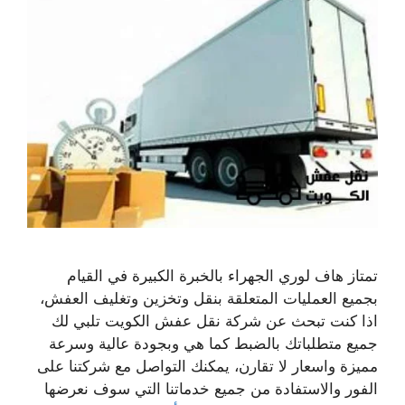
تمتاز هاف لوري الجهراء بالخبرة الكبيرة في القيام
بجميع العمليات المتعلقة بنقل وتخزين وتغليف العفش،
اذا كنت تبحث عن شركة نقل عفش الكويت تلبي لك
جميع متطلباتك بالضبط كما هي وبجودة عالية وسرعة
مميزة واسعار لا تقارن، يمكنك التواصل مع شركتنا على
الفور والاستفادة من جميع خدماتنا التي سوف نعرضها