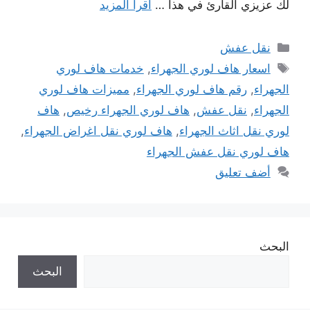
لك عزيزي القارئ في هذا …
اقرأ المزيد
التصنيفات
نقل عفش
الوسوم
اسعار هاف لوري الجهراء
,
خدمات هاف لوري
الجهراء
,
رقم هاف لوري الجهراء
,
مميزات هاف لوري
الجهراء
,
نقل عفش
,
هاف لوري الجهراء رخيص
,
هاف
لوري نقل اثاث الجهراء
,
هاف لوري نقل اغراض الجهراء
,
هاف لوري نقل عفش الجهراء
أضف تعليق
البحث
البحث