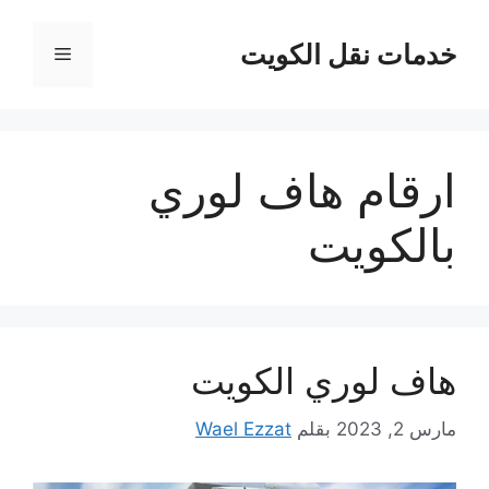
نتقل
لى
خدمات نقل الكويت
القائمة
لمحتوى
ارقام هاف لوري
بالكويت
هاف لوري الكويت
مارس 2, 2023
بقلم
Wael Ezzat