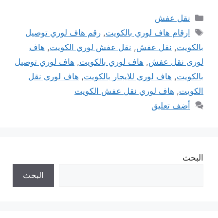
التصنيفات
نقل عفش
الوسوم
ارقام هاف لوري بالكويت
,
رقم هاف لوري توصيل
بالكويت
,
نقل عفش
,
نقل عفش لوري الكويت
,
هاف
لورى نقل عفش
,
هاف لوري بالكويت
,
هاف لوري توصيل
بالكويت
,
هاف لوري للايجار بالكويت
,
هاف لوري نقل
الكويت
,
هاف لوري نقل عفش الكويت
أضف تعليق
البحث
البحث