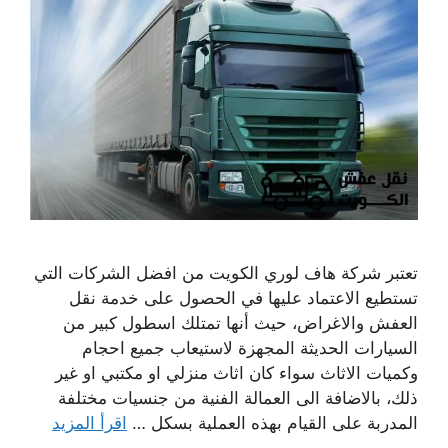
تعتبر شركة هاف لوري الكويت من افضل الشركات التي
تستطيع الاعتماد عليها في الحصول على خدمة نقل
العفش والاغراض، حيث أنها تمتلك اسطول كبير من
السيارات الحديثة المجهزة لاستيعاب جميع احجام
وكميات الاثاث سواء كان اثاث منزلي او مكتبي او غير
ذلك، بالاضافة الى العمالة الفنية من جنسيات مختلفة
المدربة على القيام بهذه العملية بسكل …
اقرأ المزيد