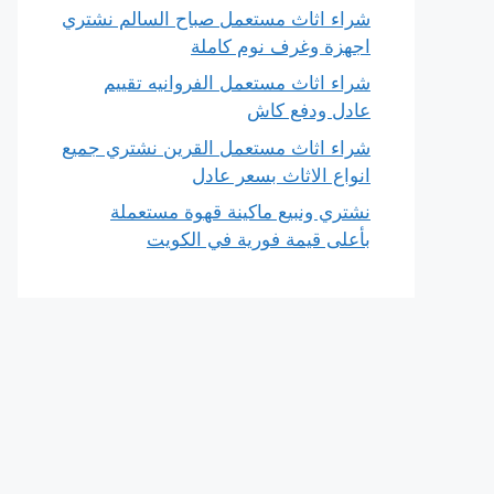
شراء اثاث مستعمل صباح السالم نشتري
اجهزة وغرف نوم كاملة
شراء اثاث مستعمل الفروانيه تقييم
عادل ودفع كاش
شراء اثاث مستعمل القرين نشتري جميع
انواع الاثاث بسعر عادل
نشتري ونبيع ماكينة قهوة مستعملة
بأعلى قيمة فورية في الكويت