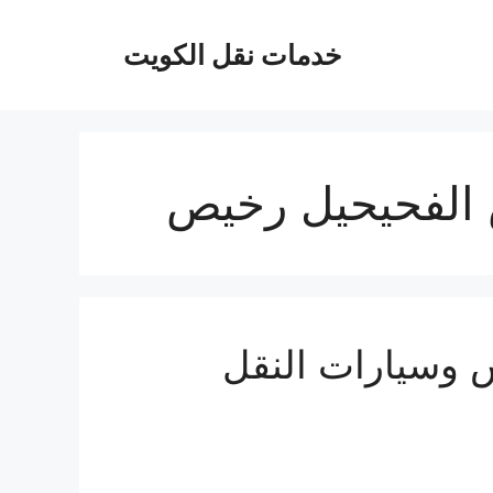
خدمات نقل الكويت
الفحيحيل رخيص
 وسيارات النقل