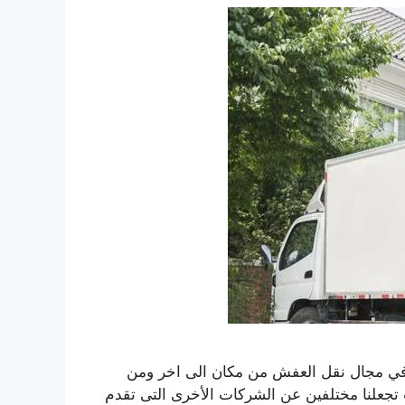
في مجال نقل العفش من مكان الى اخر ومن
 تجعلنا مختلفين عن الشركات الأخرى التى تقدم