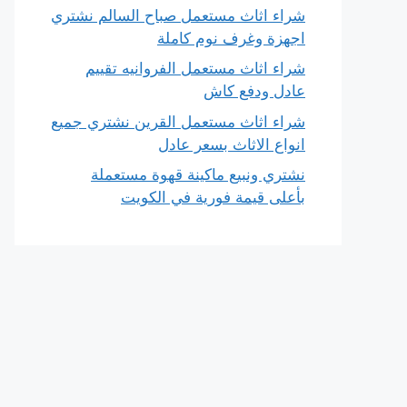
شراء اثاث مستعمل صباح السالم نشتري
اجهزة وغرف نوم كاملة
شراء اثاث مستعمل الفروانيه تقييم
عادل ودفع كاش
شراء اثاث مستعمل القرين نشتري جميع
انواع الاثاث بسعر عادل
نشتري ونبيع ماكينة قهوة مستعملة
بأعلى قيمة فورية في الكويت