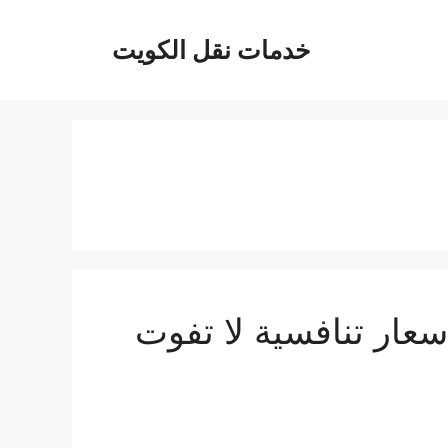
خدمات نقل الكويت
عار تنافسية لا تفوت