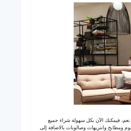
نعم، فيمكنك الآن بكل سهولة شراء جميع
 ومطابخ وانتريهات وصالونات بالاضافة إلى