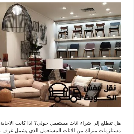
هل تتطلع إلى شراء اثاث مستعمل حولي؟ اذا كانت الاجابة 
مستلزمات منزلك من الاثاث المستعمل الذي يشمل غرف نوم