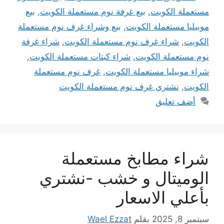
مستعملة الكويت
,
بيع غرفة نوم مستعملة الكويت
,
بيع
موبيليا مستعملة الكويت
,
بيع وشراء غرف نوم مستعملة
الكويت
,
شراء غرف نوم مستعملة الكويت
,
شراء غرفة
نوم مستعملة الكويت
,
شراء كبتات مستعملة الكويت
,
شراء موبيليا مستعملة الكويت
,
غرف نوم مستعملة
الكويت
,
نشتري غرف نوم مستعملة الكويت
أضف تعليق
شراء مطابخ مستعملة
الوميتال و خشب -نشتري
بأعلي الاسعار
سبتمبر 8, 2025
بقلم
Wael Ezzat