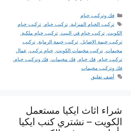
التصنيفات
فك وتركيب خيام
الوسوم
تركيب الخيام المنزلية
,
تركيب خيام
,
تركيب خيام
الكويت
,
تركيب خيام في البيت
,
تركيب خيام ملكية
,
تركيب خيمة الاصايل
,
تركيب خيمة الرماية
,
تركيب
مخيمات
,
تركيب مخيمات الكويت
,
خيام تركيب
,
عمال
تركيب خيام
,
فك خيام
,
فك مخيمات
,
فك وتركيب خيام
,
فك وتركيب مخيمات
أضف تعليق
شراء اثاث ايكيا مستعمل
الكويت – نشتري كنب ايكيا