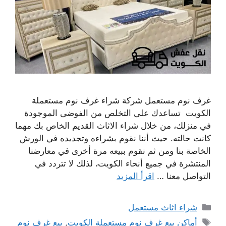
غرف نوم مستعمل شركة شراء غرف نوم مستعملة
الكويت تساعدك على التخلص من الفوضى الموجودة
في منزلك، من خلال شراء الاثاث القديم الخاص بك مهما
كانت حالته. حيث أننا نقوم بشراءه وتجديده في الورش
الخاصة بنا ومن ثم نقوم ببيعه مرة أخرى في معارضنا
المنتشرة في جميع أنحاء الكويت، لذلك لا تتردد في
التواصل معنا …
اقرأ المزيد
التصنيفات
شراء اثاث مستعمل
الوسوم
أماكن بيع غرف نوم مستعملة الكويت
,
بيع غرف نوم