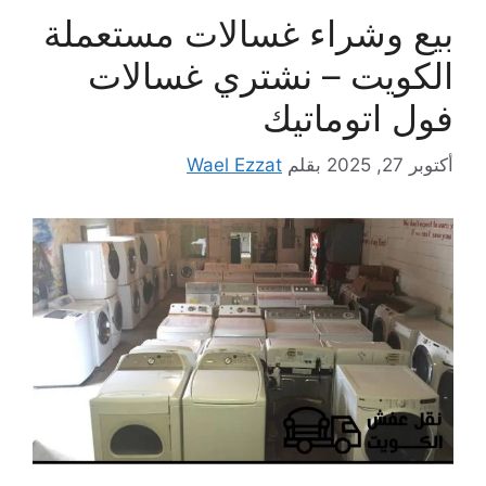
بيع وشراء غسالات مستعملة
الكويت – نشتري غسالات
فول اتوماتيك
أكتوبر 27, 2025
بقلم
Wael Ezzat