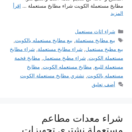
مطابخ مستعملة الكويت شراء مطابخ مستعملة …
اقرأ
المزيد
التصنيفات
شراء اثاث مستعمل
الوسوم
بيع مطابخ مستعملة
,
بيع مطابخ مستعمله بالكويت
,
بيع مطبخ مستعمل
,
شراء مطابخ مستعملة
,
شراء مطابخ
مستعملة الكويت
,
شراء مطبخ مستعمل
,
مطابخ فخمة
مستعملة للبيع
,
مطابخ مستعمله الكويت
,
مطابخ
مستعمله بالكويت
,
نشتري مطابخ مستعملة الكويت
أضف تعليق
شراء معدات مطاعم
مستعملة نشتري تجهيزات