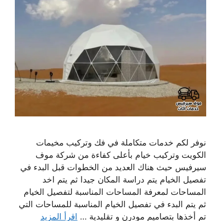
نوفر لكم خدمات متكاملة في فك وتركيب مخيمات
الكويت وتركيب خيام بأعلى كفاءة من شركة موف
سيرفيس حيث هناك العديد من الخطوات قبل البدء في
تفصيل الخيام يتم دراسة المكان جيدا ثم يتم اخد
المساحات لمعرفة المساحات المناسبة لتفصيل الخيام
ثم يتم البدء في تفصيل الخيام المناسبة للمساحات التي
تم أخذها بتصاميم مودرن و تقليدية …
اقرأ المزيد