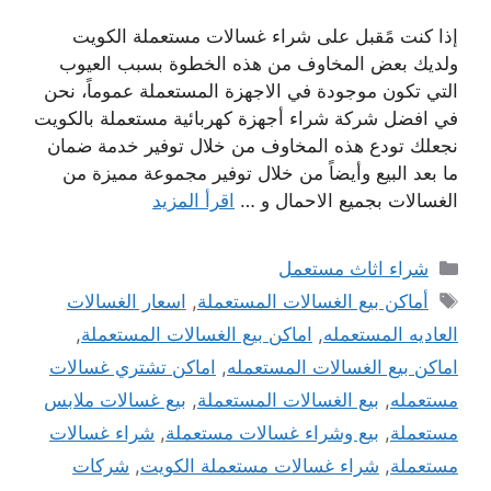
إذا كنت مًقبل على شراء غسالات مستعملة الكويت
ولديك بعض المخاوف من هذه الخطوة بسبب العيوب
التي تكون موجودة في الاجهزة المستعملة عموماً، نحن
في افضل شركة شراء أجهزة كهربائية مستعملة بالكويت
نجعلك تودع هذه المخاوف من خلال توفير خدمة ضمان
ما بعد البيع وأيضاً من خلال توفير مجموعة مميزة من
الغسالات بجميع الاحمال و …
اقرأ المزيد
التصنيفات
شراء اثاث مستعمل
الوسوم
أماكن بيع الغسالات المستعملة
,
اسعار الغسالات
العاديه المستعمله
,
اماكن بيع الغسالات المستعملة
,
اماكن بيع الغسالات المستعمله
,
اماكن تشتري غسالات
مستعمله
,
بيع الغسالات المستعملة
,
بيع غسالات ملابس
مستعملة
,
بيع وشراء غسالات مستعملة
,
شراء غسالات
مستعملة
,
شراء غسالات مستعملة الكويت
,
شركات