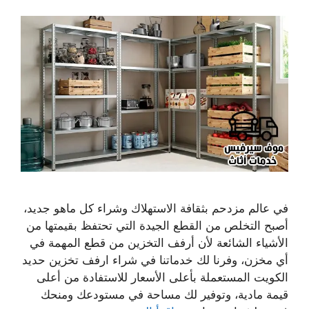
في عالم مزدحم بثقافة الاستهلاك وشراء كل ماهو جديد،
أصبح التخلص من القطع الجيدة التي تحتفظ بقيمتها من
الأشياء الشائعة لأن أرفف التخزين من قطع المهمة في
أي مخزن، وفرنا لك خدماتنا في شراء ارفف تخزين حديد
الكويت المستعملة بأعلى الأسعار للاستفادة من أعلى
قيمة مادية، وتوفير لك مساحة في مستودعك ومنحك