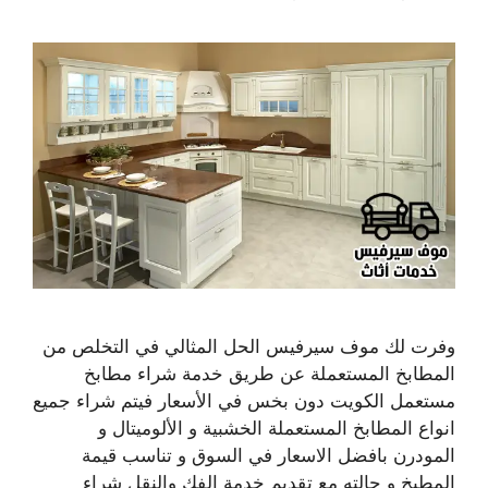
وفرت لك موف سيرفيس الحل المثالي في التخلص من
المطابخ المستعملة عن طريق خدمة شراء مطابخ
مستعمل الكويت دون بخس في الأسعار فيتم شراء جميع
انواع المطابخ المستعملة الخشبية و الألوميتال و
المودرن بافضل الاسعار في السوق و تناسب قيمة
المطبخ و حالته مع تقديم خدمة الفك والنقل شراء