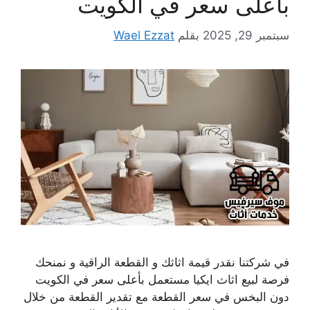
بأعلى سعر في الكويت
سبتمبر 29, 2025
بقلم
Wael Ezzat
في شركتنا نقدر قيمة اثاثك و القطعة الراقية و نمنحك
فرصة لبيع اثاث ايكيا مستعمل بأعلى سعر في الكويت
دون البخس في سعر القطعة مع تقدير القطعة من خلال