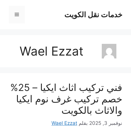
نتقل
لى
خدمات نقل الكويت
القائمة
لمحتوى
Wael Ezzat
فني تركيب اثاث ايكيا – 25%
خصم تركيب غرف نوم ايكيا
والاثاث بالكويت
نوفمبر 3, 2025
بقلم
Wael Ezzat