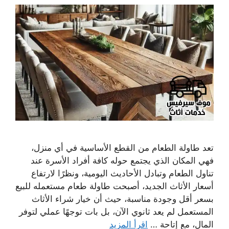
تعد طاولة الطعام من القطع الأساسية في أي منزل،
فهي المكان الذي يجتمع حوله كافة أفراد الأسرة عند
تناول الطعام وتبادل الأحاديث اليومية، ونظرًا لارتفاع
أسعار الأثاث الجديد، أصبحت طاولة طعام مستعمله للبيع
بسعر أقل وجودة مناسبة، حيث أن خيار شراء الأثاث
المستعمل لم يعد ثانوي الآن، بل بات توجهًا عملي لتوفر
المال، مع إتاحة …
اقرأ المزيد