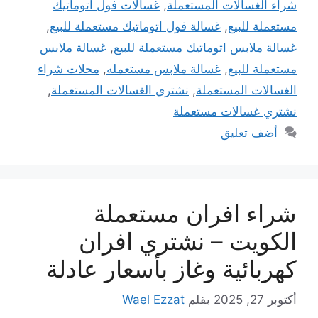
شراء الغسالات المستعملة
,
غسالات فول اتوماتيك
مستعملة للبيع
,
غسالة فول اتوماتيك مستعملة للبيع
,
غسالة ملابس اتوماتيك مستعملة للبيع
,
غسالة ملابس
مستعملة للبيع
,
غسالة ملابس مستعمله
,
محلات شراء
الغسالات المستعملة
,
نشتري الغسالات المستعملة
,
نشتري غسالات مستعملة
أضف تعليق
شراء افران مستعملة
الكويت – نشتري افران
كهربائية وغاز بأسعار عادلة
أكتوبر 27, 2025
بقلم
Wael Ezzat