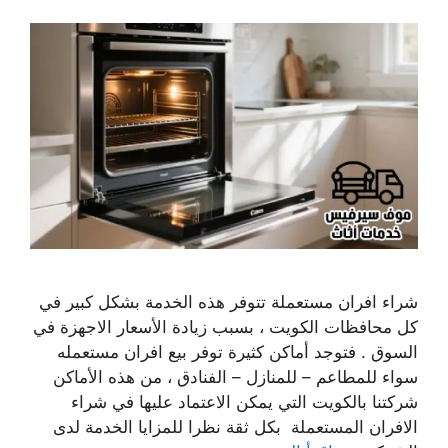
شراء افران مستعملة تتوفر هذه الخدمة بشكل كبير في
كل محافظات الكويت ، بسبب زيادة الأسعار الاجهزة في
السوق . فتوجد أماكن كثيرة توفر بيع افران مستعمله
سواء للمطاعم – للمنازل – الفنادق ، من هذه الأماكن
شركتنا بالكويت التي يمكن الاعتماد عليها في شراء
الافران المستعملة بكل ثقة نظرا للمزايا الخدمة لدى