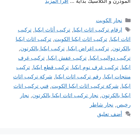
المودرن و الكلاسيك بداية …
اقرأ المزيد
التصنيفات
نجار الكويت
الوسوم
ارقام تركيب اثاث ايكيا
,
تركيب أثاث ايكيا
,
تركيب
اثاث ايكيا
,
تركيب اثاث ايكيا الكويت
,
تركيب اثاث ايكيا
بالكرتون
,
تركيب اغراض ايكيا
,
تركيب ايكيا بالكرتون
,
تركيب دواليب ايكيا
,
تركيب عفش ايكيا
,
تركيب غرف
ايكيا
,
تركيب غرف نوم ايكيا
,
تركيب قطع ايكيا
,
تركيب
منتجات ايكيا
,
رقم تركيب اثاث ايكيا
,
شركة تركيب اثاث
ايكيا
,
شركة تركيب اثاث ايكيا الكويت
,
فني تركيب اثاث
ايكيا بالكرتون
,
نجار تركيب اثاث ايكيا بالكرتون
,
نجار
رخيص
,
نجار شاطر
أضف تعليق