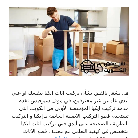
هل تشعر بالقلق بشأن تركيب اثاث ايكيا بنفسك او علي
أيدي عاملين غير محترفين، في موف سيرفيس نقدم
خدمة تركيب ايكيا المؤسسة الأولى في الكويت التي
تستخدم قطع التركيب الاصلية الخاصة بـ إيكيا و التركيب
بالطريقة الصحيحة على أيدي فني تركيب اثاث ايكيا
متخصص في كيفية التعامل مع مختلف قطع الاثاث